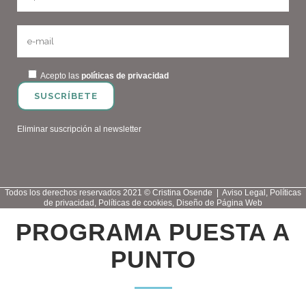
Acepto las
políticas de privacidad
Eliminar suscripción al newsletter
Todos los derechos reservados 2021 © Cristina Osende |
Aviso Legal
,
Políticas
de privacidad
,
Políticas de cookies
,
Diseño de Página Web
PROGRAMA PUESTA A
PUNTO