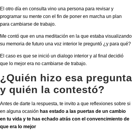
El otro día en consulta vino una persona para revisar y
programar su mente con el fin de poner en marcha un plan
para cambiarse de trabajo.
Me contó que en una meditación en la que estaba visualizando
su memoria de futuro una voz interior le preguntó ¿y para qué?
El caso es que se inició un dialogo interior y al final decidió
que lo mejor era no cambiarse de trabajo.
¿Quién hizo esa pregunta
y quién la contestó?
Antes de darte la respuesta, te invito a que reflexiones sobre si
en alguna ocasión
has estado a las puertas de un cambio
en tu vida y te has echado atrás con el convencimiento de
que era lo mejor