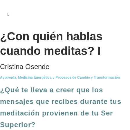
¿Con quién hablas
cuando meditas? I
Cristina Osende
Ayurveda, Medicina Energética y Procesos de Cambio y Transformación
¿Qué te lleva a creer que los
mensajes que recibes durante tus
meditación provienen de tu Ser
Superior?