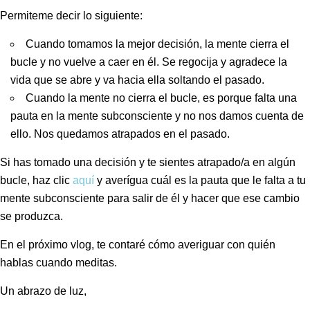
Permiteme decir lo siguiente:
Cuando tomamos la mejor decisión, la mente cierra el
bucle y no vuelve a caer en él. Se regocija y agradece la
vida que se abre y va hacia ella soltando el pasado.
Cuando la mente no cierra el bucle, es porque falta una
pauta en la mente subconsciente y no nos damos cuenta de
ello. Nos quedamos atrapados en el pasado.
Si has tomado una decisión y te sientes atrapado/a en algún
bucle, haz clic
aquí
y averígua cuál es la pauta que le falta a tu
mente subconsciente para salir de él y hacer que ese cambio
se produzca.
En el próximo vlog, te contaré cómo averiguar con quién
hablas cuando meditas.
Un abrazo de luz,