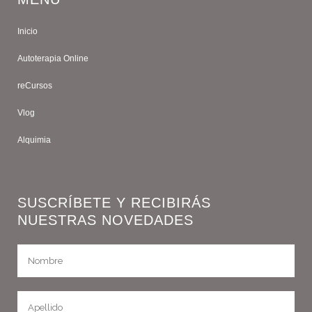
Inicio
Autoterapia Online
reCursos
Vlog
Alquimia
SUSCRÍBETE Y RECIBIRÁS
NUESTRAS NOVEDADES