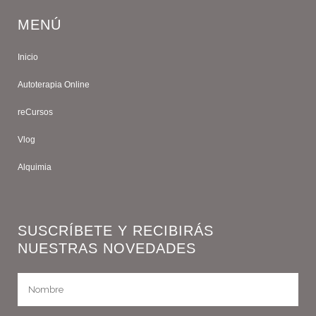
MENÚ
Inicio
Autoterapia Online
reCursos
Vlog
Alquimia
SUSCRÍBETE Y RECIBIRÁS
NUESTRAS NOVEDADES