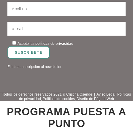
Acepto las
políticas de privacidad
Eliminar suscripción al newsletter
Todos los derechos reservados 2021 © Cristina Osende |
Aviso Legal
,
Políticas
de privacidad
,
Políticas de cookies
,
Diseño de Página Web
PROGRAMA PUESTA A
PUNTO