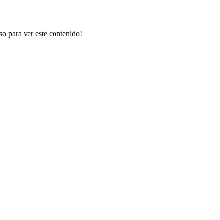
rso para ver este contenido!