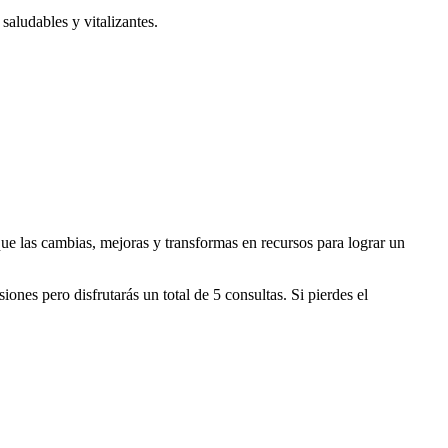
saludables y vitalizantes.
ue las cambias, mejoras y transformas en recursos para lograr un
nes pero disfrutarás un total de 5 consultas. Si pierdes el