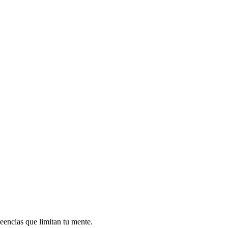
reencias que limitan tu mente.