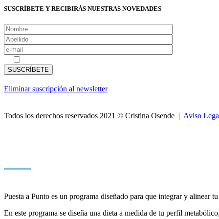
SUSCRÍBETE Y RECIBIRÁS NUESTRAS NOVEDADES
Acepto las
políticas de privacidad
Eliminar suscripción al newsletter
Todos los derechos reservados 2021 © Cristina Osende |
Aviso Lega
Puesta a Punto es un programa diseñado para que integrar y alinear tu
En este programa se diseña una dieta a medida de tu perfil metabólico,