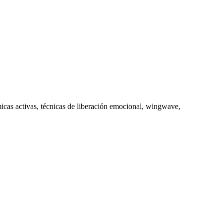
icas activas, técnicas de liberación emocional, wingwave,