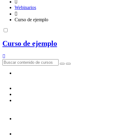
Webinarios
Curso de ejemplo
Curso de ejemplo