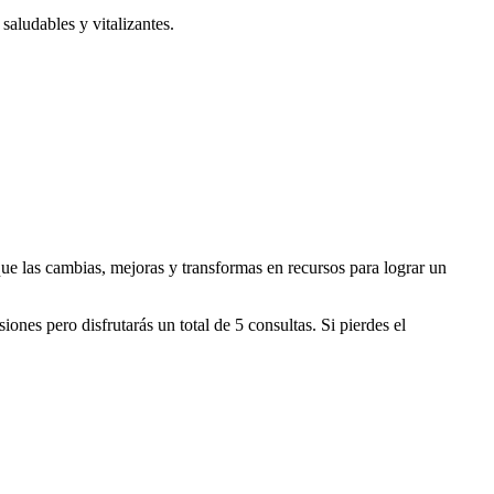
saludables y vitalizantes.
ue las cambias, mejoras y transformas en recursos para lograr un
nes pero disfrutarás un total de 5 consultas. Si pierdes el