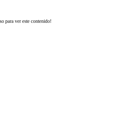
rso para ver este contenido!