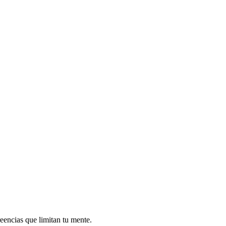
reencias que limitan tu mente.