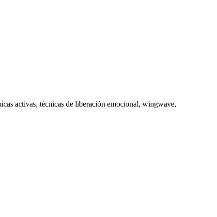
icas activas, técnicas de liberación emocional, wingwave,