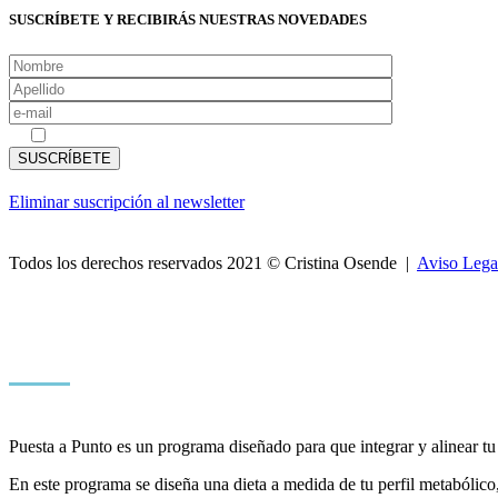
SUSCRÍBETE Y RECIBIRÁS NUESTRAS NOVEDADES
Acepto las
políticas de privacidad
Eliminar suscripción al newsletter
Todos los derechos reservados 2021 © Cristina Osende |
Aviso Lega
Puesta a Punto es un programa diseñado para que integrar y alinear tu
En este programa se diseña una dieta a medida de tu perfil metabólico,