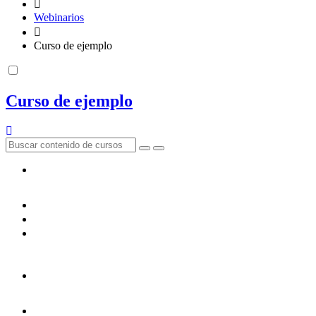
Webinarios
Curso de ejemplo
Curso de ejemplo