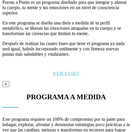
Puesta a Punto es un programa diseñado para que integrar y alinear
tu cuerpo, tu mente y tus emociones en un nivel de consciencia
superior.
En este programa se diseña una dieta a medida de tu perfil
metabólico, se liberan las emociones atrapadas en tu cuerpo y se
transforman las creencias que limitan tu mente.
Después de realizar las cuatro fases que tiene el programa ya nada
será igual, habrás incorporado sutilmente y con firmeza nuevas
pautas más saludables y vitalizantes.
VER FASES
×
PROGRAMA A MEDIDA
Este programa requiere un 100% de compromiso por tu parte para
indagar, explorar, afrontar y desmontar estrategias poco prácticas a la
vez que las cambias, mejoras y transformas en recursos para lograr