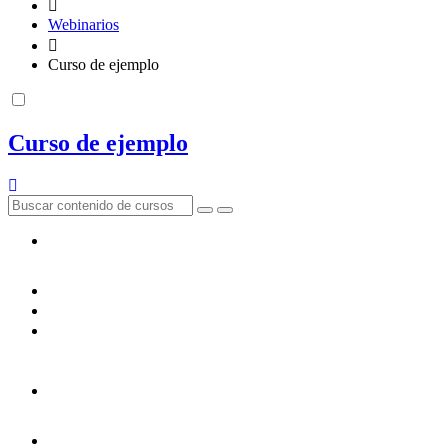
Webinarios
Curso de ejemplo
Curso de ejemplo