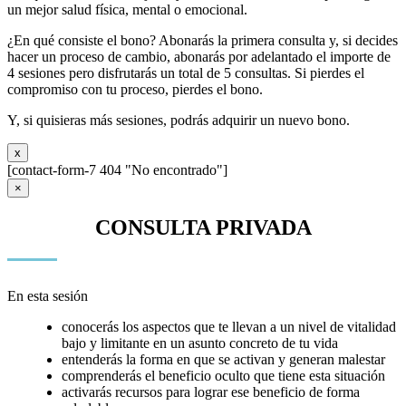
un mejor salud física, mental o emocional.
¿En qué consiste el bono? Abonarás la primera consulta y, si decides
hacer un proceso de cambio, abonarás por adelantado el importe de
4 sesiones pero disfrutarás un total de 5 consultas. Si pierdes el
compromiso con tu proceso, pierdes el bono.
Y, si quisieras más sesiones, podrás adquirir un nuevo bono.
x
[contact-form-7 404 "No encontrado"]
×
CONSULTA PRIVADA
En esta sesión
conocerás los aspectos que te llevan a un nivel de vitalidad
bajo y limitante en un asunto concreto de tu vida
entenderás la forma en que se activan y generan malestar
comprenderás el beneficio oculto que tiene esta situación
activarás recursos para lograr ese beneficio de forma