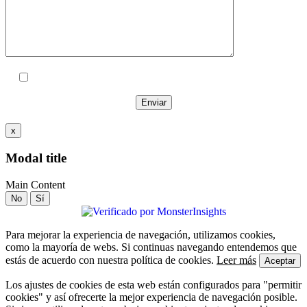
Acepto las
políticas de privacidad
x
Modal title
Main Content
No
Sí
Para mejorar la experiencia de navegación, utilizamos cookies,
como la mayoría de webs. Si continuas navegando entendemos que
estás de acuerdo con nuestra política de cookies.
Leer más
Aceptar
Los ajustes de cookies de esta web están configurados para "permitir
cookies" y así ofrecerte la mejor experiencia de navegación posible.