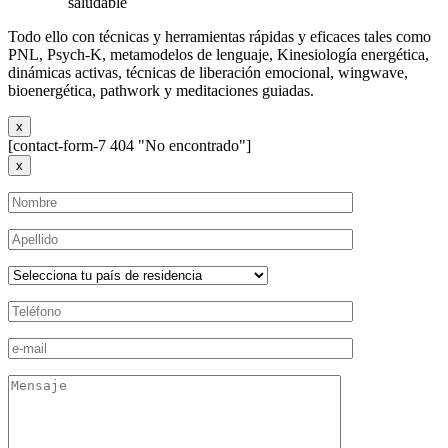
saludable
Todo ello con técnicas y herramientas rápidas y eficaces tales como
PNL, Psych-K, metamodelos de lenguaje, Kinesiología energética,
dinámicas activas, técnicas de liberación emocional, wingwave,
bioenergética, pathwork y meditaciones guiadas.
x
[contact-form-7 404 "No encontrado"]
x