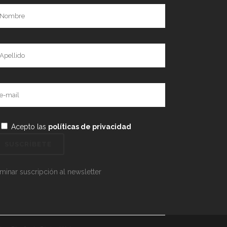
Acepto las
políticas de privacidad
iminar suscripción al newsletter