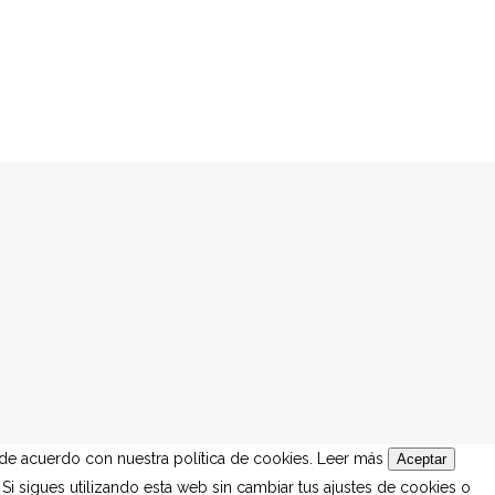
de acuerdo con nuestra política de cookies.
Leer más
Aceptar
Si sigues utilizando esta web sin cambiar tus ajustes de cookies o