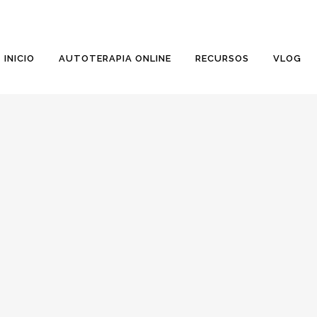
INICIO
AUTOTERAPIA ONLINE
RECURSOS
VLOG