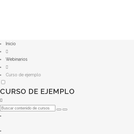
Inicio
Webinarios
Curso de ejemplo
CURSO DE EJEMPLO