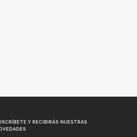
USCRÍBETE Y RECIBIRÁS NUESTRAS
OVEDADES