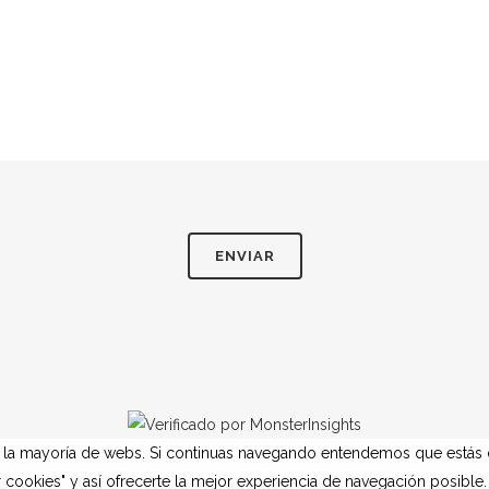
o la mayoría de webs. Si continuas navegando entendemos que estás 
cookies" y así ofrecerte la mejor experiencia de navegación posible. 