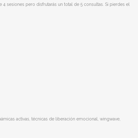
 sesiones pero disfrutarás un total de 5 consultas. Si pierdes el
ámicas activas, técnicas de liberación emocional, wingwave,