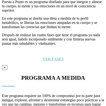
Puesta a Punto es un programa diseñado para que integrar y alinear
tu cuerpo, tu mente y tus emociones en un nivel de consciencia
superior.
En este programa se diseña una dieta a medida de tu perfil
metabólico, se liberan las emociones atrapadas en tu cuerpo y se
transforman las creencias que limitan tu mente.
Después de realizar las cuatro fases que tiene el programa ya nada
será igual, habrás incorporado sutilmente y con firmeza nuevas
pautas más saludables y vitalizantes.
VER FASES
×
PROGRAMA A MEDIDA
Este programa requiere un 100% de compromiso por tu parte para
indagar, explorar, afrontar y desmontar estrategias poco prácticas a la
vez que las cambias, mejoras y transformas en recursos para lograr