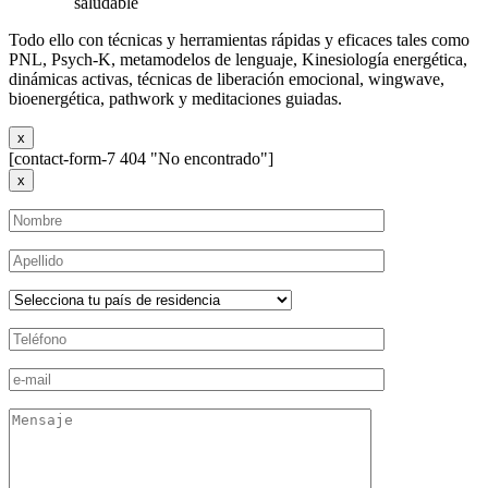
saludable
Todo ello con técnicas y herramientas rápidas y eficaces tales como
PNL, Psych-K, metamodelos de lenguaje, Kinesiología energética,
dinámicas activas, técnicas de liberación emocional, wingwave,
bioenergética, pathwork y meditaciones guiadas.
x
[contact-form-7 404 "No encontrado"]
x