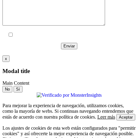
Acepto las
políticas de privacidad
x
Modal title
Main Content
No
Sí
Para mejorar la experiencia de navegación, utilizamos cookies,
como la mayoría de webs. Si continuas navegando entendemos que
estás de acuerdo con nuestra política de cookies.
Leer más
Aceptar
Los ajustes de cookies de esta web están configurados para "permitir
cookies" y así ofrecerte la mejor experiencia de navegación posible.