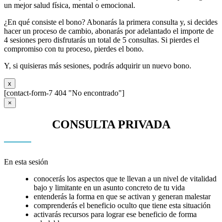
un mejor salud física, mental o emocional.
¿En qué consiste el bono? Abonarás la primera consulta y, si decides
hacer un proceso de cambio, abonarás por adelantado el importe de
4 sesiones pero disfrutarás un total de 5 consultas. Si pierdes el
compromiso con tu proceso, pierdes el bono.
Y, si quisieras más sesiones, podrás adquirir un nuevo bono.
x
[contact-form-7 404 "No encontrado"]
×
CONSULTA PRIVADA
En esta sesión
conocerás los aspectos que te llevan a un nivel de vitalidad
bajo y limitante en un asunto concreto de tu vida
entenderás la forma en que se activan y generan malestar
comprenderás el beneficio oculto que tiene esta situación
activarás recursos para lograr ese beneficio de forma