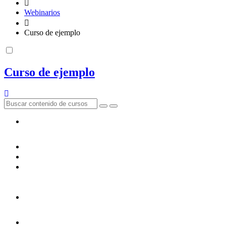
Webinarios
Curso de ejemplo
Curso de ejemplo