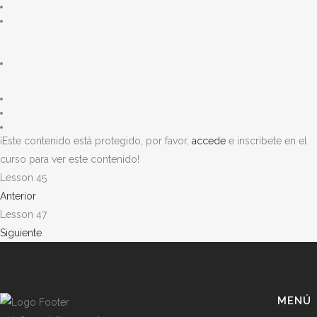
¡Este contenido está protegido, por favor,
accede
e inscríbete en el
curso para ver este contenido!
Lesson 45
Anterior
Lesson 47
Siguiente
MENÚ