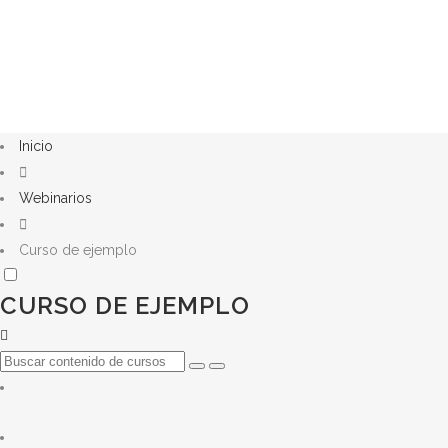
Inicio
Webinarios
Curso de ejemplo
CURSO DE EJEMPLO