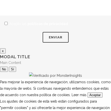
Acepto las
políticas de privacidad
x
MODAL TITLE
Main Content
No
Sí
Para mejorar la experiencia de navegación, utilizamos cookies, como
la mayoría de webs. Si continuas navegando entendemos que estás
de acuerdo con nuestra política de cookies.
Leer más
Aceptar
Los ajustes de cookies de esta web están configurados para
"permitir cookies" y así ofrecerte la mejor experiencia de navegación