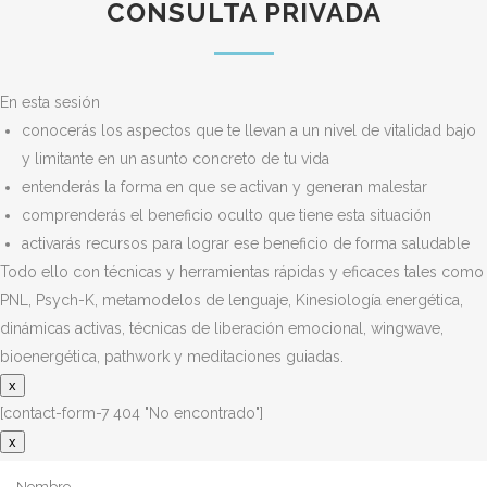
CONSULTA PRIVADA
En esta sesión
conocerás los aspectos que te llevan a un nivel de vitalidad bajo
y limitante en un asunto concreto de tu vida
entenderás la forma en que se activan y generan malestar
comprenderás el beneficio oculto que tiene esta situación
activarás recursos para lograr ese beneficio de forma saludable
Todo ello con técnicas y herramientas rápidas y eficaces tales como
PNL, Psych-K, metamodelos de lenguaje, Kinesiología energética,
dinámicas activas, técnicas de liberación emocional, wingwave,
bioenergética, pathwork y meditaciones guiadas.
x
[contact-form-7 404 "No encontrado"]
x