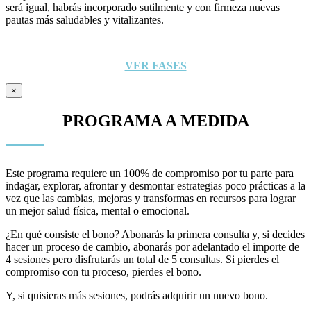
será igual, habrás incorporado sutilmente y con firmeza nuevas
pautas más saludables y vitalizantes.
VER FASES
×
PROGRAMA A MEDIDA
Este programa requiere un 100% de compromiso por tu parte para
indagar, explorar, afrontar y desmontar estrategias poco prácticas a la
vez que las cambias, mejoras y transformas en recursos para lograr
un mejor salud física, mental o emocional.
¿En qué consiste el bono? Abonarás la primera consulta y, si decides
hacer un proceso de cambio, abonarás por adelantado el importe de
4 sesiones pero disfrutarás un total de 5 consultas. Si pierdes el
compromiso con tu proceso, pierdes el bono.
Y, si quisieras más sesiones, podrás adquirir un nuevo bono.