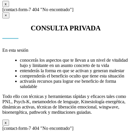
x
[contact-form-7 404 "No encontrado"]
×
CONSULTA PRIVADA
En esta sesión
conocerás los aspectos que te llevan a un nivel de vitalidad
bajo y limitante en un asunto concreto de tu vida
entenderás la forma en que se activan y generan malestar
comprenderás el beneficio oculto que tiene esta situación
activarás recursos para lograr ese beneficio de forma
saludable
Todo ello con técnicas y herramientas rápidas y eficaces tales como
PNL, Psych-K, metamodelos de lenguaje, Kinesiología energética,
dinámicas activas, técnicas de liberación emocional, wingwave,
bioenergética, pathwork y meditaciones guiadas.
x
[contact-form-7 404 "No encontrado"]