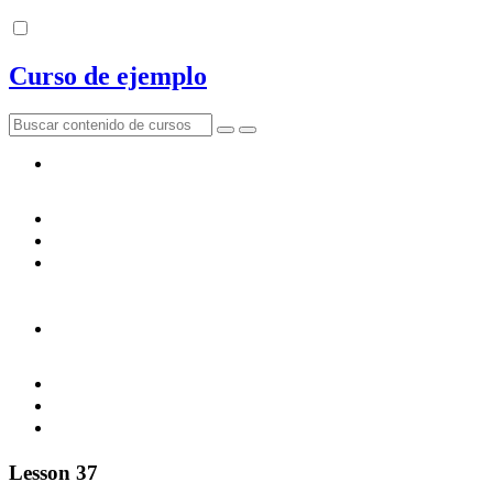
Curso de ejemplo
Lesson 37