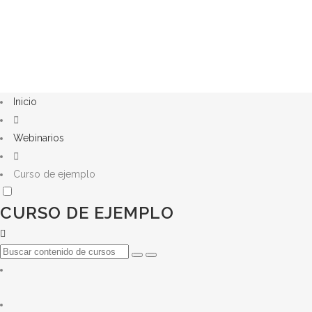
Inicio
Webinarios
Curso de ejemplo
CURSO DE EJEMPLO