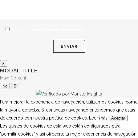
Acepto las
políticas de privacidad
x
MODAL TITLE
Main Content
No
Sí
Para mejorar la experiencia de navegación, utilizamos cookies, como
la mayoría de webs. Si continuas navegando entendemos que estás
de acuerdo con nuestra política de cookies.
Leer más
Aceptar
Los ajustes de cookies de esta web están configurados para
"permitir cookies" y así ofrecerte la mejor experiencia de navegación