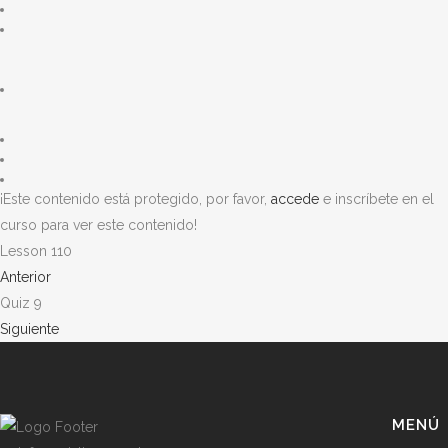
¡Este contenido está protegido, por favor,
accede
e inscríbete en el
curso para ver este contenido!
Lesson 110
Anterior
Quiz 9
Siguiente
MENÚ