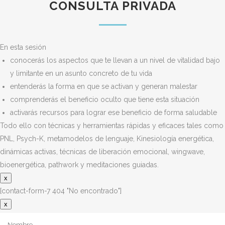
CONSULTA PRIVADA
En esta sesión
conocerás los aspectos que te llevan a un nivel de vitalidad bajo
y limitante en un asunto concreto de tu vida
entenderás la forma en que se activan y generan malestar
comprenderás el beneficio oculto que tiene esta situación
activarás recursos para lograr ese beneficio de forma saludable
Todo ello con técnicas y herramientas rápidas y eficaces tales como
PNL, Psych-K, metamodelos de lenguaje, Kinesiología energética,
dinámicas activas, técnicas de liberación emocional, wingwave,
bioenergética, pathwork y meditaciones guiadas.
x
[contact-form-7 404 "No encontrado"]
x