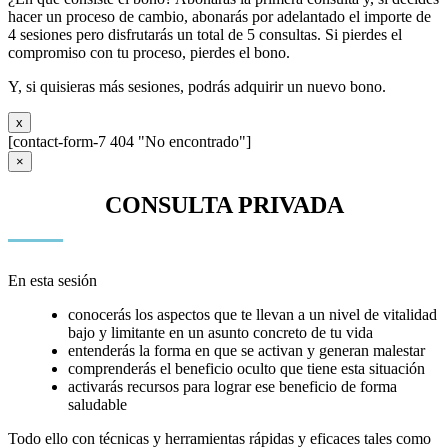
hacer un proceso de cambio, abonarás por adelantado el importe de
4 sesiones pero disfrutarás un total de 5 consultas. Si pierdes el
compromiso con tu proceso, pierdes el bono.
Y, si quisieras más sesiones, podrás adquirir un nuevo bono.
x
[contact-form-7 404 "No encontrado"]
×
CONSULTA PRIVADA
En esta sesión
conocerás los aspectos que te llevan a un nivel de vitalidad
bajo y limitante en un asunto concreto de tu vida
entenderás la forma en que se activan y generan malestar
comprenderás el beneficio oculto que tiene esta situación
activarás recursos para lograr ese beneficio de forma
saludable
Todo ello con técnicas y herramientas rápidas y eficaces tales como