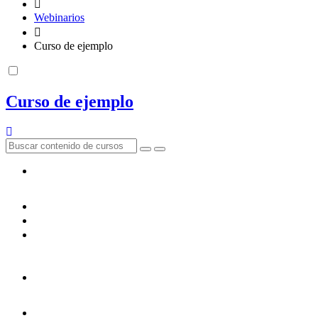
Webinarios
Curso de ejemplo
Curso de ejemplo