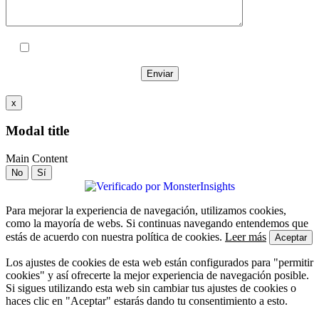
Acepto las
políticas de privacidad
x
Modal title
Main Content
No
Sí
Para mejorar la experiencia de navegación, utilizamos cookies,
como la mayoría de webs. Si continuas navegando entendemos que
estás de acuerdo con nuestra política de cookies.
Leer más
Aceptar
Los ajustes de cookies de esta web están configurados para "permitir
cookies" y así ofrecerte la mejor experiencia de navegación posible.
Si sigues utilizando esta web sin cambiar tus ajustes de cookies o
haces clic en "Aceptar" estarás dando tu consentimiento a esto.