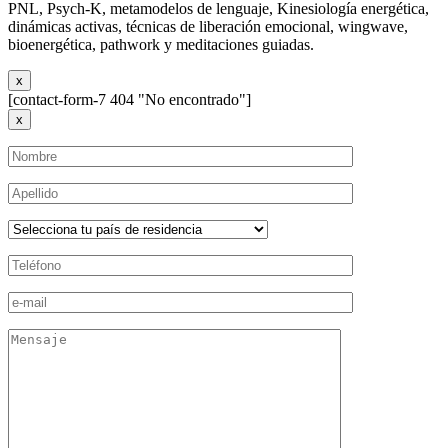
PNL, Psych-K, metamodelos de lenguaje, Kinesiología energética,
dinámicas activas, técnicas de liberación emocional, wingwave,
bioenergética, pathwork y meditaciones guiadas.
x
[contact-form-7 404 "No encontrado"]
x