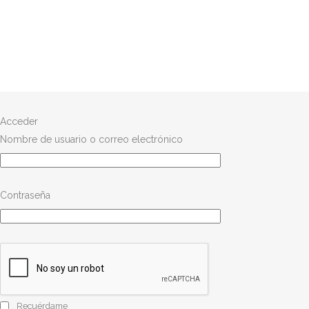
Acceder
Nombre de usuario o correo electrónico
Contraseña
Recuérdame