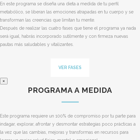
En este programa se diseña una dieta a medida de tu perfil
metabólico, se liberan las emociones atrapadas en tu cuerpo y se
transforman las creencias que limitan tu mente.
Después de realizar las cuatro fases que tiene el programa ya nada
será igual, habrás incorporado sutilmente y con firmeza nuevas
pautas más saludables y vitalizantes.
VER FASES
×
PROGRAMA A MEDIDA
Este programa requiere un 100% de compromiso por tu parte para
indagar, explorar, afrontar y desmontar estrategias poco prácticas a
la vez que las cambias, mejoras y transformas en recursos para