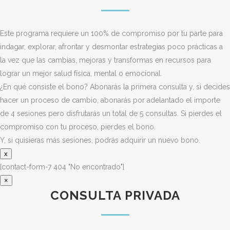
Este programa requiere un 100% de compromiso por tu parte para
indagar, explorar, afrontar y desmontar estrategias poco prácticas a
la vez que las cambias, mejoras y transformas en recursos para
lograr un mejor salud física, mental o emocional.
¿En qué consiste el bono? Abonarás la primera consulta y, si decides
hacer un proceso de cambio, abonarás por adelantado el importe
de 4 sesiones pero disfrutarás un total de 5 consultas. Si pierdes el
compromiso con tu proceso, pierdes el bono.
Y, si quisieras más sesiones, podrás adquirir un nuevo bono.
x
[contact-form-7 404 "No encontrado"]
×
CONSULTA PRIVADA