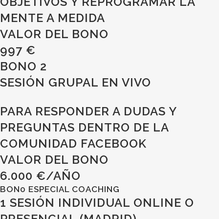
OBJETIVOS Y REPROGRAMAR LA
MENTE A MEDIDA
VALOR DEL BONO
997 €
BONO 2
SESIÓN GRUPAL EN VIVO
PARA RESPONDER A DUDAS Y
PREGUNTAS DENTRO DE LA
COMUNIDAD FACEBOOK
VALOR DEL BONO
6.000 €/AÑO
BON0 ESPECIAL COACHING
1 SESIÓN INDIVIDUAL ONLINE O
PRESENCIAL (MADRID)