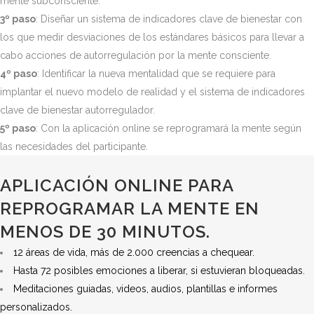
mente subconsciente.
3º paso
: Diseñar un sistema de indicadores clave de bienestar con
los que medir desviaciones de los estándares básicos para llevar a
cabo acciones de autorregulación por la mente consciente.
4º paso
: Identificar la nueva mentalidad que se requiere para
implantar el nuevo modelo de realidad y el sistema de indicadores
clave de bienestar autorregulador.
5º paso
: Con la aplicación online se reprogramará la mente según
las necesidades del participante.
APLICACIÓN ONLINE PARA
REPROGRAMAR LA MENTE EN
MENOS DE 30 MINUTOS.
12 áreas de vida, más de 2.000 creencias a chequear.
Hasta 72 posibles emociones a liberar, si estuvieran bloqueadas.
Meditaciones guiadas, videos, audios, plantillas e informes
personalizados.