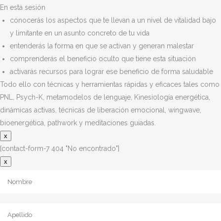
En esta sesión
conocerás los aspectos que te llevan a un nivel de vitalidad bajo
y limitante en un asunto concreto de tu vida
entenderás la forma en que se activan y generan malestar
comprenderás el beneficio oculto que tiene esta situación
activarás recursos para lograr ese beneficio de forma saludable
Todo ello con técnicas y herramientas rápidas y eficaces tales como
PNL, Psych-K, metamodelos de lenguaje, Kinesiología energética,
dinámicas activas, técnicas de liberación emocional, wingwave,
bioenergética, pathwork y meditaciones guiadas.
x
[contact-form-7 404 "No encontrado"]
x