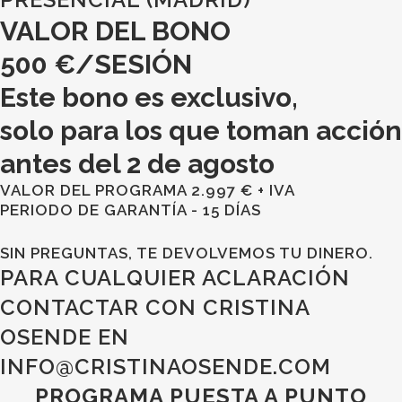
VALOR DEL BONO
500 €/SESIÓN
Este bono es exclusivo,
solo para los que toman acción
antes del 2 de agosto
VALOR DEL PROGRAMA 2.997 € + IVA
PERIODO DE GARANTÍA - 15 DÍAS
SIN PREGUNTAS, TE DEVOLVEMOS TU DINERO.
PARA CUALQUIER ACLARACIÓN
CONTACTAR CON CRISTINA
OSENDE EN
INFO@CRISTINAOSENDE.COM
PROGRAMA PUESTA A PUNTO