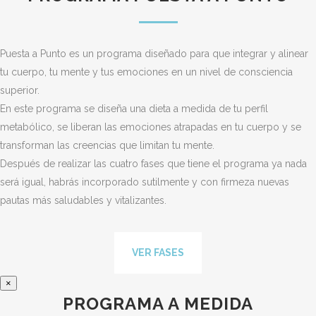
Puesta a Punto es un programa diseñado para que integrar y alinear
tu cuerpo, tu mente y tus emociones en un nivel de consciencia
superior.
En este programa se diseña una dieta a medida de tu perfil
metabólico, se liberan las emociones atrapadas en tu cuerpo y se
transforman las creencias que limitan tu mente.
Después de realizar las cuatro fases que tiene el programa ya nada
será igual, habrás incorporado sutilmente y con firmeza nuevas
pautas más saludables y vitalizantes.
VER FASES
×
PROGRAMA A MEDIDA