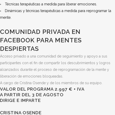
Técnicas terapéuticas a medida para liberar emociones.
Dinámicas y técnicas terapéuticas a medida para reprogramar la
mente.
COMUNIDAD PRIVADA EN
FACEBOOK PARA MENTES
DESPIERTAS
Acceso privado a una comunidad de seguimiento y apoyo a sus
participantes con el fin de compartir los descubrimientos y logros
alcanzados durante el proceso de reprogramación de la mente y
liberación de emociones bloqueadas.
A cargo de Cristina Osende y de los miembros de su equipo.
VALOR DEL PROGRAMA 2.997 € + IVA
A PARTIR DEL 3 DE AGOSTO
DIRIGE E IMPARTE
CRISTINA OSENDE